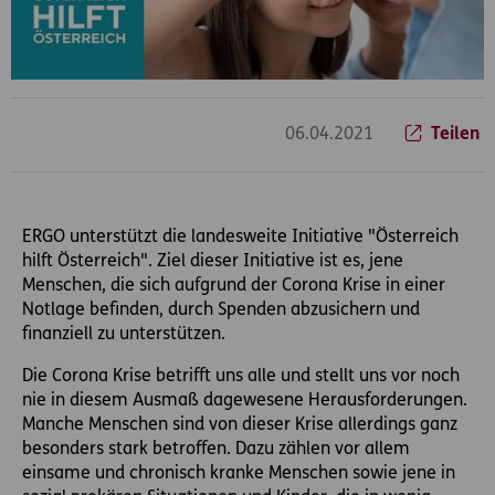
06.04.2021
Teilen
ERGO unterstützt die landesweite Initiative "Österreich
hilft Österreich". Ziel dieser Initiative ist es, jene
Menschen, die sich aufgrund der Corona Krise in einer
Notlage befinden, durch Spenden abzusichern und
finanziell zu unterstützen.
Die Corona Krise betrifft uns alle und stellt uns vor noch
nie in diesem Ausmaß dagewesene Herausforderungen.
Manche Menschen sind von dieser Krise allerdings ganz
besonders stark betroffen. Dazu zählen vor allem
einsame und chronisch kranke Menschen sowie jene in