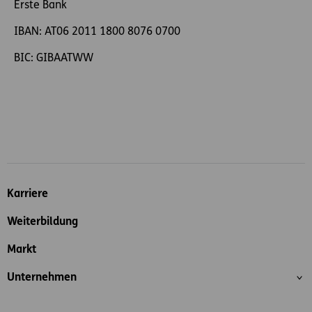
Erste Bank
IBAN: AT06 2011 1800 8076 0700
BIC: GIBAATWW
Inhaltsübersicht
Karriere
Weiterbildung
Markt
Unternehmen