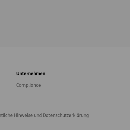
Unternehmen
Compliance
tliche Hinweise und Datenschutzerklärung