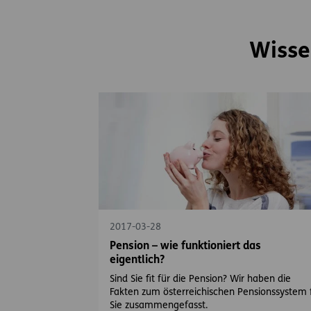
Wisse
2017-03-28
Pension – wie funktioniert das
eigentlich?
Sind Sie fit für die Pension? Wir haben die
Fakten zum österreichischen Pensionssystem 
Sie zusammengefasst.