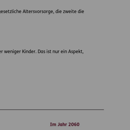
esetzliche Altersvorsorge, die zweite die
weniger Kinder. Das ist nur ein Aspekt,