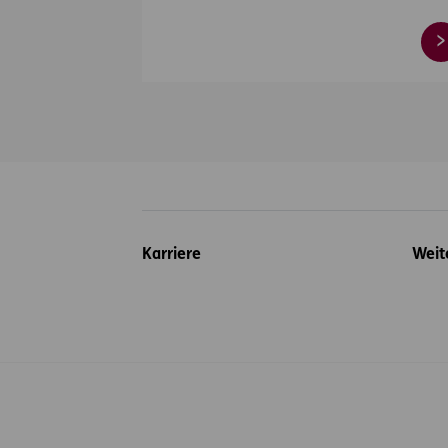
Inhaltsübersicht
Karriere
Weit