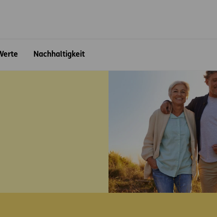
ite
Werte
Nachhaltigkeit