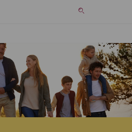
Top-Navigation
Suche