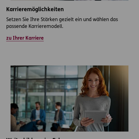
Karrieremöglichkeiten
Setzen Sie Ihre Stärken gezielt ein und wählen das
passende Karrieremodell.
zu Ihrer Karriere