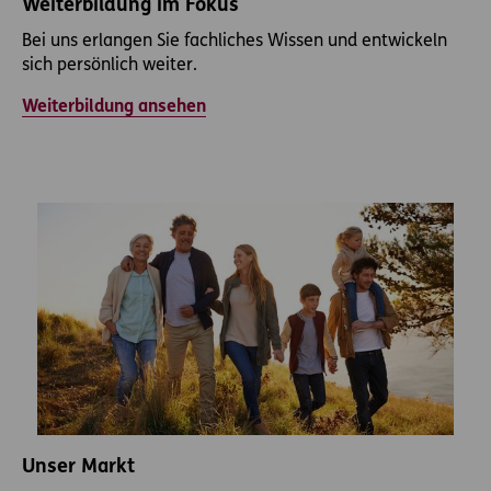
Weiterbildung im Fokus
Bei uns erlangen Sie fachliches Wissen und entwickeln
sich persönlich weiter.
Weiterbildung ansehen
Unser Markt