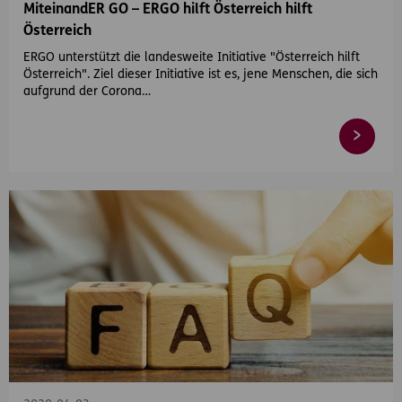
MiteinandER GO – ERGO hilft Österreich hilft
Österreich
ERGO unterstützt die landesweite Initiative "Österreich hilft
Österreich". Ziel dieser Initiative ist es, jene Menschen, die sich
aufgrund der Corona…