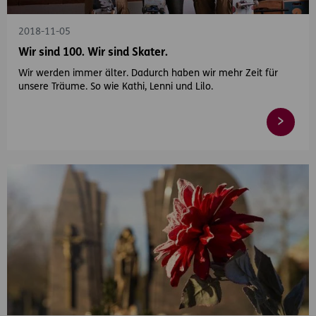
2018-11-05
Wir sind 100. Wir sind Skater.
Wir werden immer älter. Dadurch haben wir mehr Zeit für
unsere Träume. So wie Kathi, Lenni und Lilo.