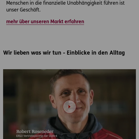
Menschen in die finanzielle Unabhängigkeit führen ist
unser Geschäft.
mehr über unseren Markt erfahren
Wir lieben was wir tun - Einblicke in den Alltag