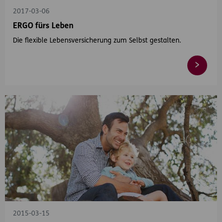
2017-03-06
ERGO fürs Leben
Die flexible Lebensversicherung zum Selbst gestalten.
2015-03-15