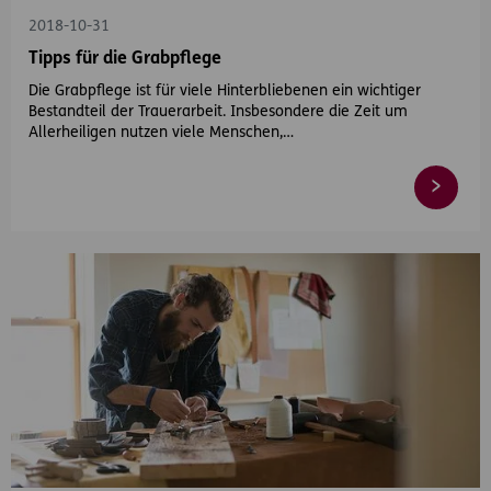
2018-10-31
Tipps für die Grabpflege
Die Grabpflege ist für viele Hinterbliebenen ein wichtiger
Bestandteil der Trauerarbeit. Insbesondere die Zeit um
Allerheiligen nutzen viele Menschen,…