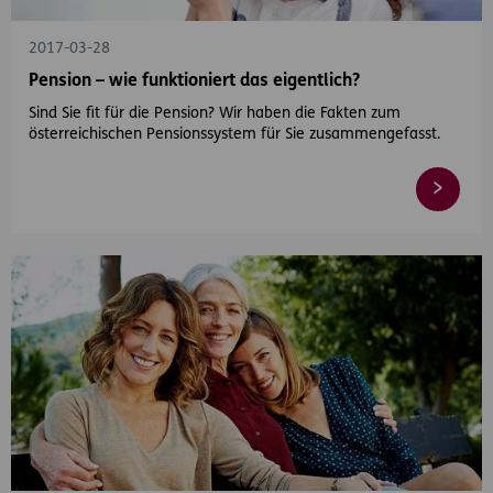
2017-03-28
Pension – wie funktioniert das eigentlich?
Sind Sie fit für die Pension? Wir haben die Fakten zum
österreichischen Pensionssystem für Sie zusammengefasst.