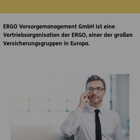
Inhaltsbereich
ERGO Vorsorgemanagement GmbH ist eine
Vertriebsorganisation der ERGO, einer der großen
Versicherungsgruppen in Europa.