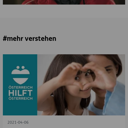
#mehr verstehen
2021-04-06