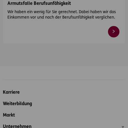
Armutsfalle Berufsunfähigkeit
Wir haben ein wenig für Sie gerechnet. Dabei haben wir das
Einkommen vor und nach der Berufsunfähigkeit verglichen.
Inhaltsübersicht
Karriere
Weiterbildung
Markt
Unternehmen