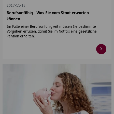
2017-11-15
Berufsunfähig - Was Sie vom Staat erwarten
können
Im Falle einer Berufsunfähigkeit müssen Sie bestimmte
Vorgaben erfüllen, damit Sie im Notfall eine gesetzliche
Pension erhalten.