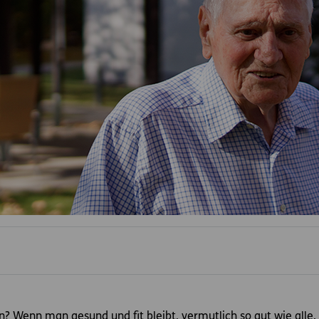
n? Wenn man gesund und fit bleibt, vermutlich so gut wie alle