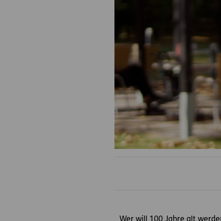
Wer will 100 Jahre alt werde