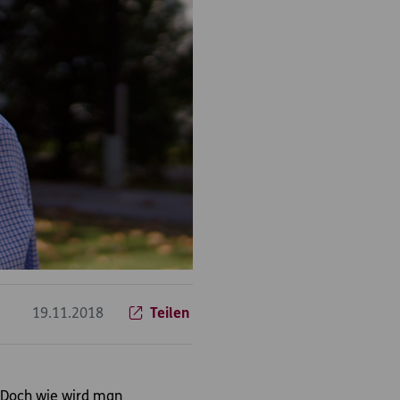
19.11.2018
Teilen
. Doch wie wird man