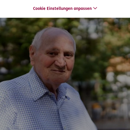
Cookie Einstellungen anpassen