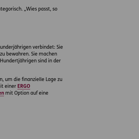
tegorisch. „Wies passt, so
Hunderjährigen verbindet: Sie
e zu bewahren. Sie machen
 Hundertjährigen sind in der
n, um die finanzielle Lage zu
it einer
ERGO
en
mit Option auf eine