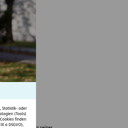
Statistik- oder
ologien (Tools)
Cookies finden
 lit a DSGVO),